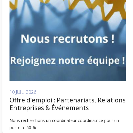
10 JUIL. 2026
Offre d'emploi : Partenariats, Relations
Entreprises & Événements
Nous recherchons un coordinateur coordinatrice pour un
poste à 50 %