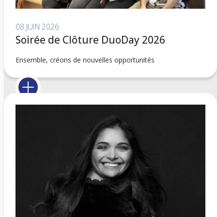
08 JUIN 2026
Soirée de Clôture DuoDay 2026
Ensemble, créons de nouvelles opportunités