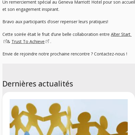
Un remerciement spécial au Geneva Marriott Hotel pour son accueil
et son engagement inspirant.
Bravo aux participants d’oser repenser leurs pratiques!
Cette soirée était le fruit d’une belle collaboration entre
Alter Start
&
Trust To Achieve
.
Envie de rejoindre notre prochaine rencontre ? Contactez-nous !
Dernières actualités