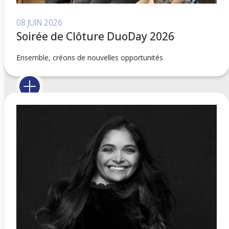
08 JUIN 2026
Soirée de Clôture DuoDay 2026
Ensemble, créons de nouvelles opportunités