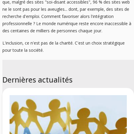
que, malgré des sites "soi-disant accessibles", 96 % des sites web
ne le sont pas pour les aveugles... dont, par exemple, des sites de
recherche d'emploi. Comment favoriser alors l'intégration
professionnelle ? Le monde numérique reste encore inaccessible à
des centaines de milliers de personnes chaque jour.
L'inclusion, ce n'est pas de la charité. C'est un choix stratégique
pour toute la société.
Dernières actualités