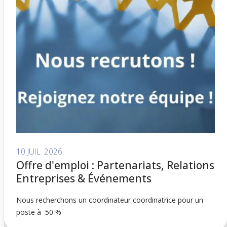
10 JUIL. 2026
Offre d'emploi : Partenariats, Relations
Entreprises & Événements
Nous recherchons un coordinateur coordinatrice pour un
poste à 50 %