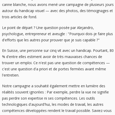
canne blanche, nous avons mené une campagne de plusieurs jours
autour du handicap visuel — avec des photos, des témoignages et
trois articles de fond.
Le point de départ ? Une question posée par Alejandro,
psychologue, entrepreneur et aveugle : "Pourquoi dois-je faire plus
d'efforts que les autres pour prouver que je suis capable ?"
En Suisse, une personne sur cinq vit avec un handicap. Pourtant, 80
% d'entre elles estiment avoir de très mauvaises chances de
trouver un emploi. Ce n'est pas une question de compétences —
c'est une question d'a priori et de portes fermées avant même
l'entretien.
Notre campagne a souhaité également mettre en lumière des
réalités souvent ignorées : Par exemple, perdre la vue ne signifie
pas perdre son expertise ni ses compétences. Les outils
technologiques d'aujourd'hui, les modes de travail, les autres
compétences développées rendent le travail possible. Saviez-vous