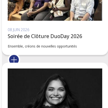
08 JUIN 2026
Soirée de Clôture DuoDay 2026
Ensemble, créons de nouvelles opportunités