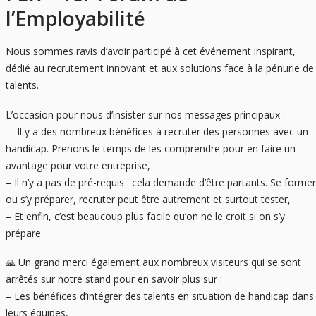
l’Employabilité
Nous sommes ravis d’avoir participé à cet événement inspirant,
dédié au recrutement innovant et aux solutions face à la pénurie de
talents.
L’occasion pour nous d’insister sur nos messages principaux :
– Il y a des nombreux bénéfices à recruter des personnes avec un
handicap. Prenons le temps de les comprendre pour en faire un
avantage pour votre entreprise,
– Il n’y a pas de pré-requis : cela demande d’être partants. Se former
ou s’y préparer, recruter peut être autrement et surtout tester,
– Et enfin, c’est beaucoup plus facile qu’on ne le croit si on s’y
prépare.
🙏 Un grand merci également aux nombreux visiteurs qui se sont
arrêtés sur notre stand pour en savoir plus sur :
– Les bénéfices d’intégrer des talents en situation de handicap dans
leurs équipes,