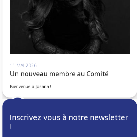
11 MAI 2026
Un nouveau membre au Comité
Bienvenue à Josana !
Inscrivez-vous à notre newsletter
!