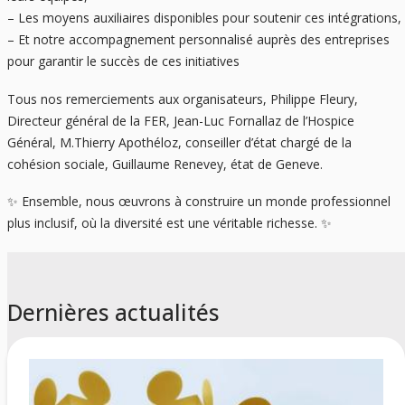
– Les moyens auxiliaires disponibles pour soutenir ces intégrations,
– Et notre accompagnement personnalisé auprès des entreprises
pour garantir le succès de ces initiatives
Tous nos remerciements aux organisateurs, Philippe Fleury,
Directeur général de la FER, Jean-Luc Fornallaz de l’Hospice
Général, M.Thierry Apothéloz, conseiller d’état chargé de la
cohésion sociale, Guillaume Renevey, état de Geneve.
✨ Ensemble, nous œuvrons à construire un monde professionnel
plus inclusif, où la diversité est une véritable richesse. ✨
Dernières actualités