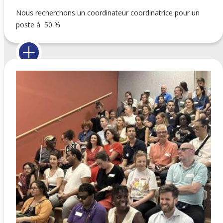
Nous recherchons un coordinateur coordinatrice pour un
poste à 50 %