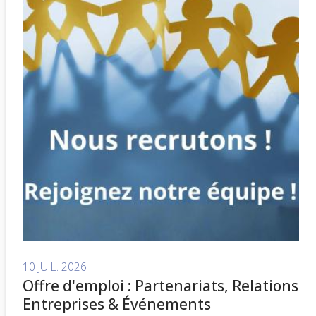
10 JUIL. 2026
Offre d'emploi : Partenariats, Relations
Entreprises & Événements