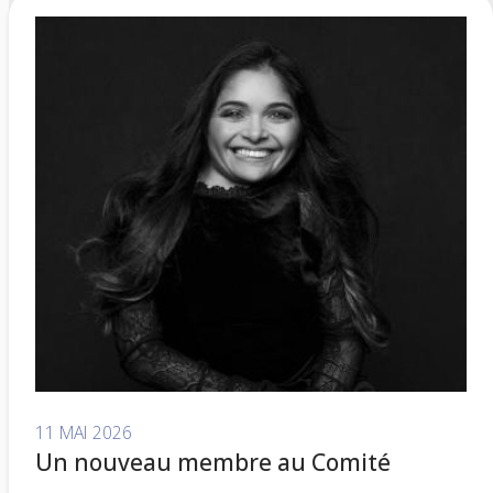
11 MAI 2026
Un nouveau membre au Comité