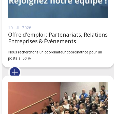
10 JUIL. 2026
Offre d'emploi : Partenariats, Relations
Entreprises & Événements
Nous recherchons un coordinateur coordinatrice pour un
poste à 50 %