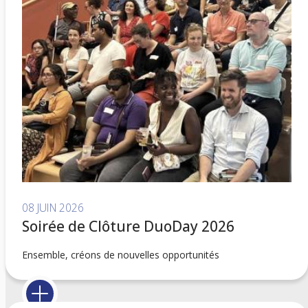
08 JUIN 2026
Soirée de Clôture DuoDay 2026
Ensemble, créons de nouvelles opportunités