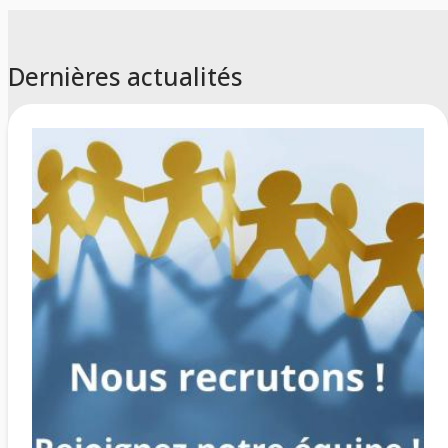
Dernières actualités