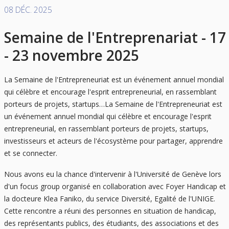
08 DÉC. 2025
Semaine de l'Entreprenariat - 17
- 23 novembre 2025
La Semaine de l'Entrepreneuriat est un événement annuel mondial
qui célèbre et encourage l'esprit entrepreneurial, en rassemblant
porteurs de projets, startups…La Semaine de l'Entrepreneuriat est
un événement annuel mondial qui célèbre et encourage l'esprit
entrepreneurial, en rassemblant porteurs de projets, startups,
investisseurs et acteurs de l'écosystème pour partager, apprendre
et se connecter.
Nous avons eu la chance d'intervenir à l'Université de Genève lors
d'un focus group organisé en collaboration avec Foyer Handicap et
la docteure Klea Faniko, du service Diversité, Egalité de l'UNIGE.
Cette rencontre a réuni des personnes en situation de handicap,
des représentants publics, des étudiants, des associations et des