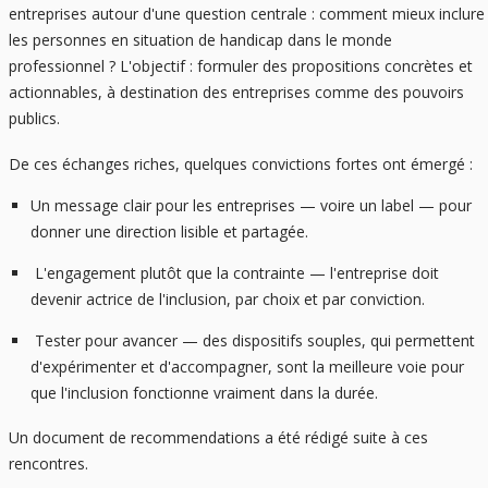
entreprises autour d'une question centrale : comment mieux inclure
les personnes en situation de handicap dans le monde
professionnel ? L'objectif : formuler des propositions concrètes et
actionnables, à destination des entreprises comme des pouvoirs
publics.
De ces échanges riches, quelques convictions fortes ont émergé :
Un message clair pour les entreprises — voire un label — pour
donner une direction lisible et partagée.
L'engagement plutôt que la contrainte — l'entreprise doit
devenir actrice de l'inclusion, par choix et par conviction.
Tester pour avancer — des dispositifs souples, qui permettent
d'expérimenter et d'accompagner, sont la meilleure voie pour
que l'inclusion fonctionne vraiment dans la durée.
Un document de recommendations a été rédigé suite à ces
rencontres.